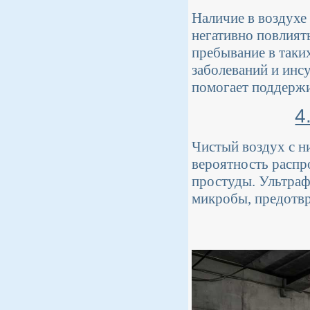
Наличие в воздухе 
негативно повлият
пребывание в таки
заболеваний и инсу
помогает поддержи
4
Чистый воздух с н
вероятность распр
простуды. Ультраф
микробы, предотвр