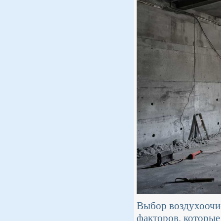
Выбор воздухоочис
факторов, которые