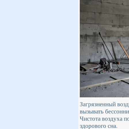
Загрязненный возд
вызывать бессонни
Чистота воздуха п
здорового сна.