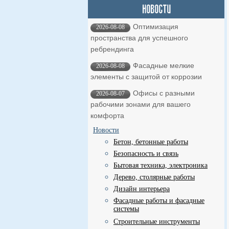
Оптимизация
2026-08-08
пространства для успешного
ребрендинга
Фасадные мелкие
2026-08-08
элементы с защитой от коррозии
Офисы с разными
2026-08-07
рабочими зонами для вашего
комфорта
Новости
Бетон, бетонные работы
Безопасность и связь
Бытовая техника, электроника
Дерево, столярные работы
Дизайн интерьера
Фасадные работы и фасадные
системы
Строительные инструменты