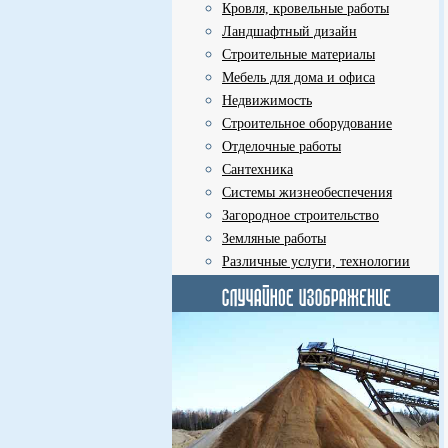
Кровля, кровельные работы
Ландшафтный дизайн
Строительные материалы
Мебель для дома и офиса
Недвижимость
Строительное оборудование
Отделочные работы
Сантехника
Системы жизнеобеспечения
Загородное строительство
Земляные работы
Различные услуги, технологии