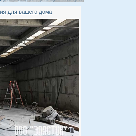
ция для вашего дома