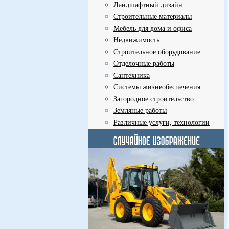
Ландшафтный дизайн
Строительные материалы
Мебель для дома и офиса
Недвижимость
Строительное оборудование
Отделочные работы
Сантехника
Системы жизнеобеспечения
Загородное строительство
Земляные работы
Различные услуги, технологии