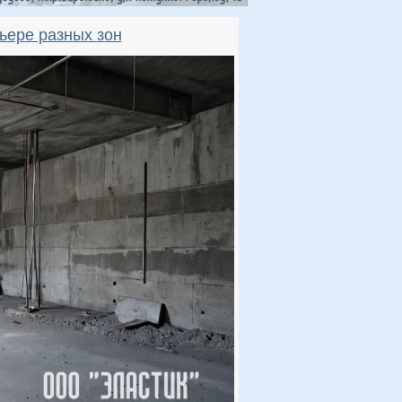
рьере разных зон