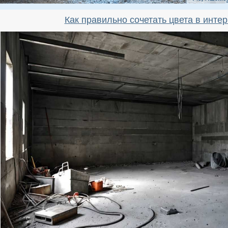
Как правильно сочетать цвета в инте