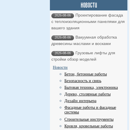
Проектирование фасада
2026-08-06
с теплоизоляционными панелями для
вашего здания
Вакуумная обработка
2026-08-06
древесины маслами и восками
Грузовые лифты для
2026-08-06
стройки обзор моделей
Новости
Бетон, бетонные работы
Безопасность и связь
Бытовая техника, электроника
Дерево, столярные работы
Дизайн интерьера
Фасадные работы и фасадные
системы
Строительные инструменты
Кровля, кровельные работы