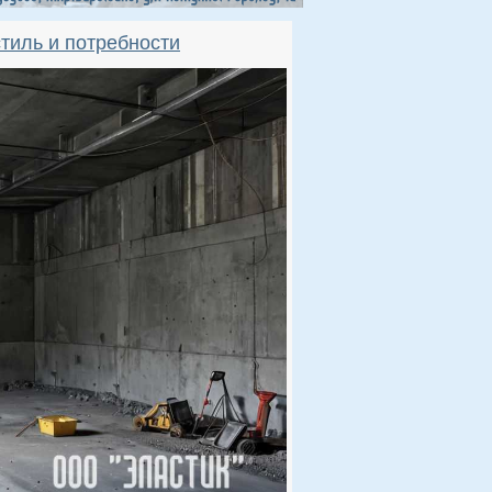
тиль и потребности