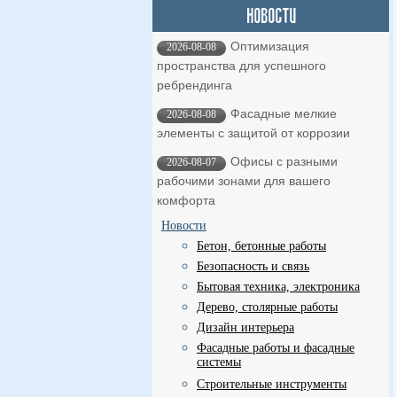
Оптимизация
2026-08-08
пространства для успешного
ребрендинга
Фасадные мелкие
2026-08-08
элементы с защитой от коррозии
Офисы с разными
2026-08-07
рабочими зонами для вашего
комфорта
Новости
Бетон, бетонные работы
Безопасность и связь
Бытовая техника, электроника
Дерево, столярные работы
Дизайн интерьера
Фасадные работы и фасадные
системы
Строительные инструменты