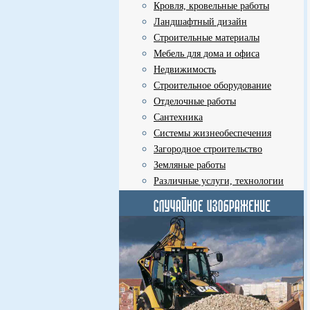
Кровля, кровельные работы
Ландшафтный дизайн
Строительные материалы
Мебель для дома и офиса
Недвижимость
Строительное оборудование
Отделочные работы
Сантехника
Системы жизнеобеспечения
Загородное строительство
Земляные работы
Различные услуги, технологии