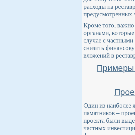
расходы на рестав
предусмотренных з
Кроме того, важно
органами, которые
случае с частными
снизить финансову
вложений в рестав
Примеры 
Прое
Один из наиболее 
памятников – прое
проекта были выде
частных инвестици