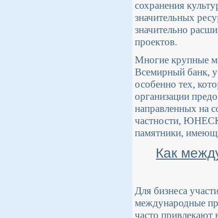
сохранения культу
значительных ресу
значительно расши
проектов.
Многие крупные м
Всемирный банк, у
особенно тех, кот
организации предо
направленных на с
частности, ЮНЕСК
памятники, имеющи
Как межд
Для бизнеса участ
международные пр
часто привлекают 