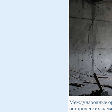
Международные ор
исторических памя