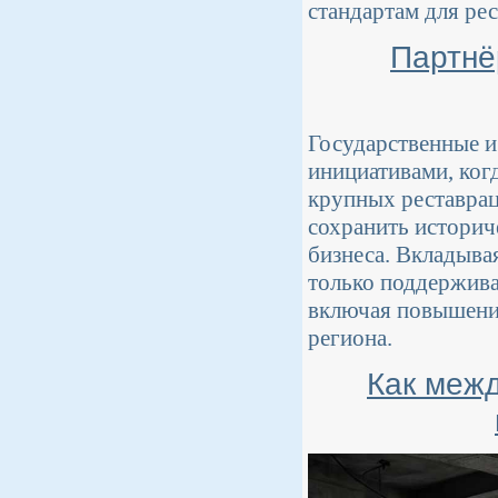
стандартам для ре
Партнё
Государственные и
инициативами, ког
крупных реставрац
сохранить историч
бизнеса. Вкладыва
только поддержива
включая повышени
региона.
Как межд