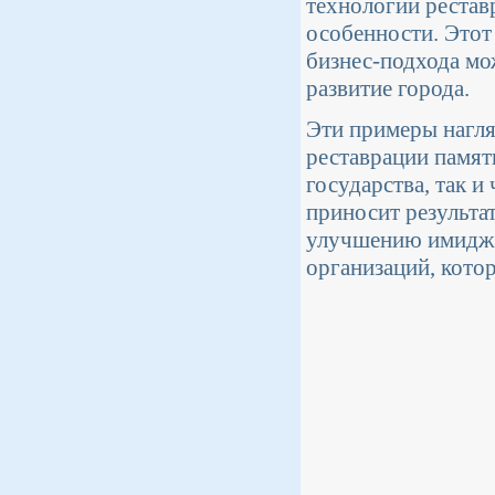
технологии рестав
особенности. Этот
бизнес-подхода мо
развитие города.
Эти примеры нагля
реставрации памят
государства, так и
приносит результа
улучшению имиджа 
организаций, кото