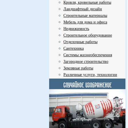
Кровля, кровельные работы
Ландшафтный дизайн
Строительные материалы
Мебель для дома и офиса
Недвижимость
Строительное оборудование
Отделочные работы
Сантехника
Системы жизнеобеспечения
Загородное строительство
Земляные работы
Различные услуги, технологии