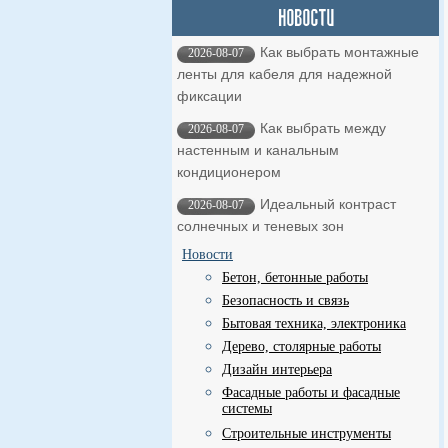
Как выбрать монтажные
2026-08-07
ленты для кабеля для надежной
фиксации
Как выбрать между
2026-08-07
настенным и канальным
кондиционером
Идеальный контраст
2026-08-07
солнечных и теневых зон
Новости
Бетон, бетонные работы
Безопасность и связь
Бытовая техника, электроника
Дерево, столярные работы
Дизайн интерьера
Фасадные работы и фасадные
системы
Строительные инструменты