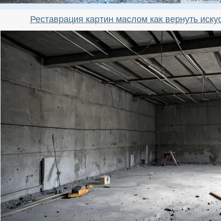
Реставрация картин маслом как вернуть иску