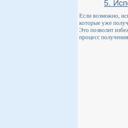
5. Ис
Если возможно, ис
которые уже получ
Это позволит избе
процесс получения