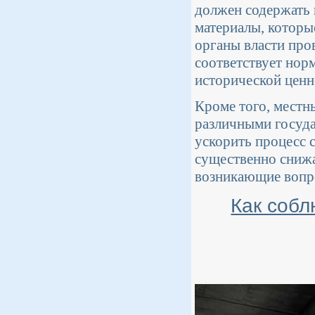
должен содержать 
материалы, которы
органы власти про
соответствует нор
исторической ценн
Кроме того, местн
различными госуда
ускорить процесс с
существенно снижа
возникающие вопр
Как собл