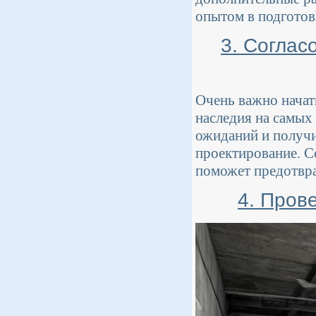
опытом в подготов
3. Соглас
Очень важно начат
наследия на самых
ожиданий и получи
проектирование. С
поможет предотвра
4. Пров