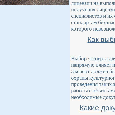
лицензии на выпол
получения лицензи
специалистов и их
стандартам безопас
которого невозмож
Как выб
Выбор эксперта дл
напрямую влияет н
Эксперт должен бы
охраны культурног
проведения таких 
работы с объектам
необходимые доку
Какие док