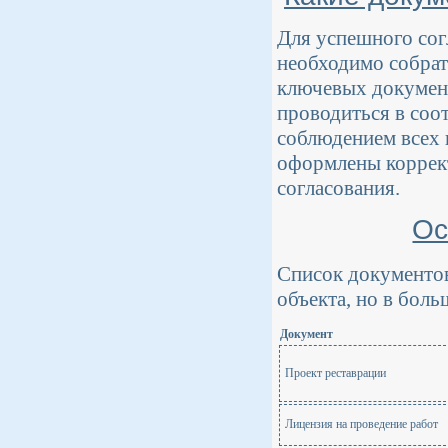
Для успешного сог
необходимо собрат
ключевых документ
проводиться в соо
соблюдением всех
оформлены коррект
согласования.
Ос
Список документов
объекта, но в бол
Документ
Проект реставрации
Лицензия на проведение работ