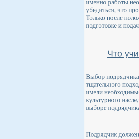
именно работы нео
убедиться, что про
Только после поло
подготовке и пода
Что уч
Выбор подрядчика 
тщательного подхо
имели необходимые
культурного насле
выборе подрядчик
Подрядчик должен