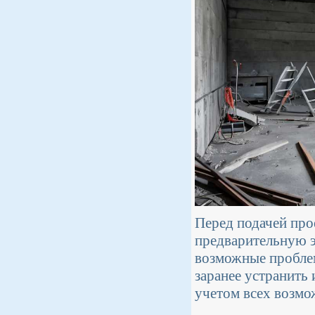
Перед подачей про
предварительную э
возможные проблем
заранее устранить 
учетом всех возмо