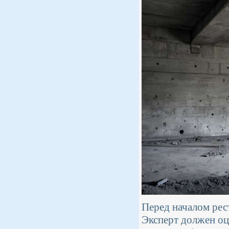
Перед началом рес
Эксперт должен оц