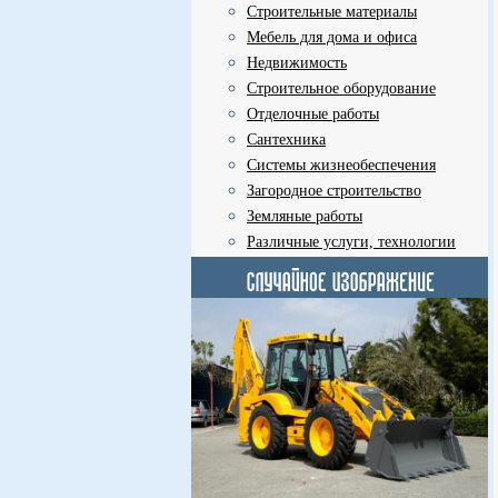
Строительные материалы
Мебель для дома и офиса
Недвижимость
Строительное оборудование
Отделочные работы
Сантехника
Системы жизнеобеспечения
Загородное строительство
Земляные работы
Различные услуги, технологии