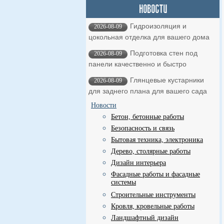
Гидроизоляция и
2026-08-09
цокольная отделка для вашего дома
Подготовка стен под
2026-08-09
панели качественно и быстро
Глянцевые кустарники
2026-08-09
для заднего плана для вашего сада
Новости
Бетон, бетонные работы
Безопасность и связь
Бытовая техника, электроника
Дерево, столярные работы
Дизайн интерьера
Фасадные работы и фасадные
системы
Строительные инструменты
Кровля, кровельные работы
Ландшафтный дизайн