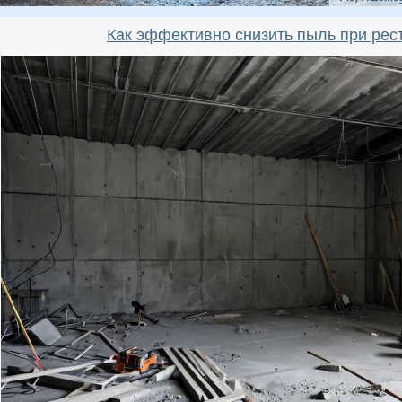
Как эффективно снизить пыль при ре