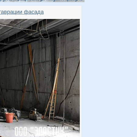
ставрации фасада