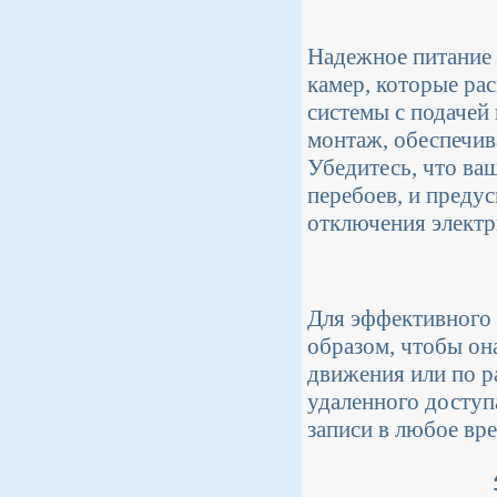
Надежное питание 
камер, которые ра
системы с подачей 
монтаж, обеспечива
Убедитесь, что ва
перебоев, и преду
отключения электр
Для эффективного 
образом, чтобы он
движения или по р
удаленного доступ
записи в любое вр