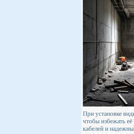
При установке вид
чтобы избежать её
кабелей и надежны