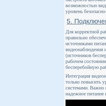
возможностью виде
уровень безопасно
5. Подключе
Для корректной ра
правильно обеспеч
источниками питан
видеонаблюдения 
(источников беспе
рабочем состоянии
бесперебойную раб
Интеграция видео
только повысить у
системами. Важно 
надежное питание 