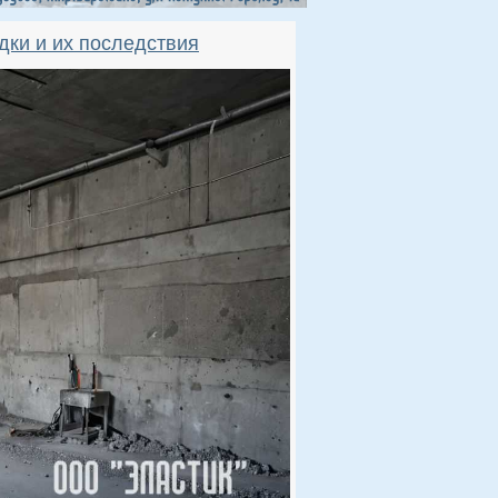
дки и их последствия