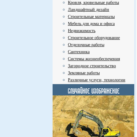
Кровля, кровельные работы
Ландшафтный дизайн
Строительные материалы
Мебель для дома и офиса
Недвижимость
Строительное оборудование
Отделочные работы
Сантехника
Системы жизнеобеспечения
Загородное строительство
Земляные работы
Различные услуги, технологии