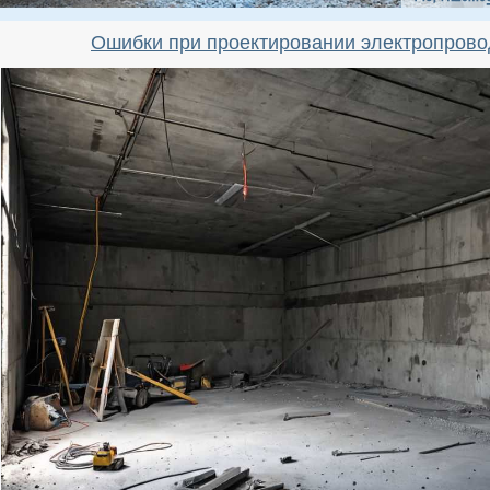
Ошибки при проектировании электропрово