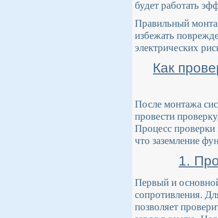
будет работать эф
Правильный монтаж
избежать поврежде
электрических рис
Как прове
После монтажа сис
провести проверку,
Процесс проверки 
что заземление фу
1. Пр
Первый и основной
сопротивления. Дл
позволяет провери