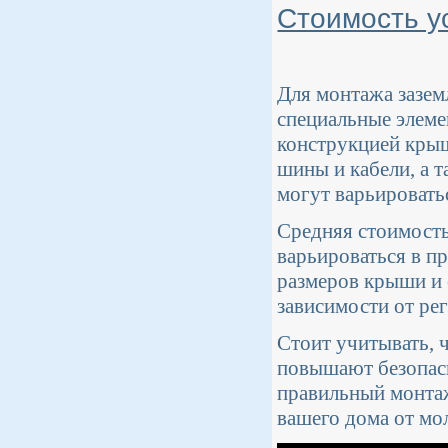
Стоимость у
Для монтажа зазем
специальные элеме
конструкцией крыш
шины и кабели, а 
могут варьироватьс
Средняя стоимость
варьироваться в пр
размеров крыши и 
зависимости от ре
Стоит учитывать, 
повышают безопас
правильный монтаж
вашего дома от мо