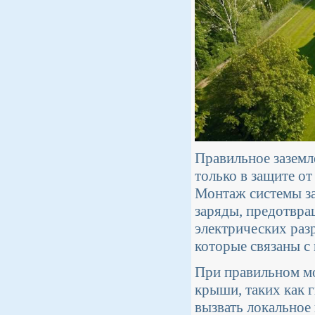
Правильное заземл
только в защите от
Монтаж системы за
заряды, предотвра
электрических раз
которые связаны 
При правильном мо
крыши, таких как 
вызвать локальное