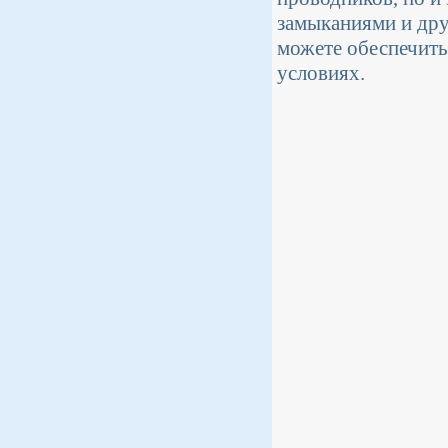
замыканиями и дру
можете обеспечить
условиях.