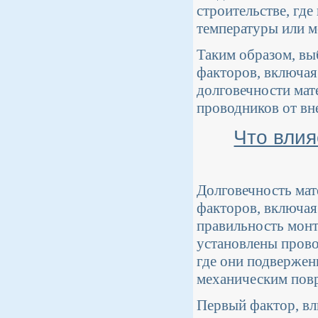
строительстве, гд
температуры или 
Таким образом, вы
факторов, включая 
долговечности мат
проводников от вн
Что влия
Долговечность мат
факторов, включая
правильность монт
установлены прово
где они подвержен
механическим пов
Первый фактор, вл