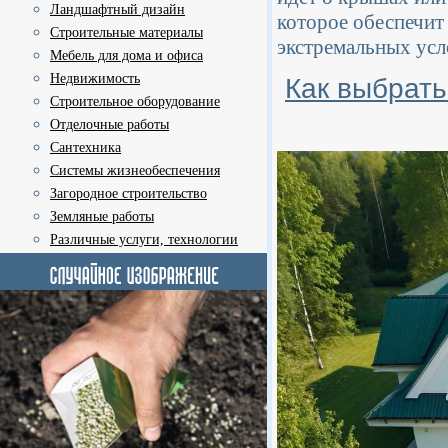
Ландшафтный дизайн
которое обеспечит
Строительные материалы
экстремальных усл
Мебель для дома и офиса
Недвижимость
Как выбрать
Строительное оборудование
Отделочные работы
Сантехника
Системы жизнеобеспечения
Загородное строительство
Земляные работы
Различные услуги, технологии