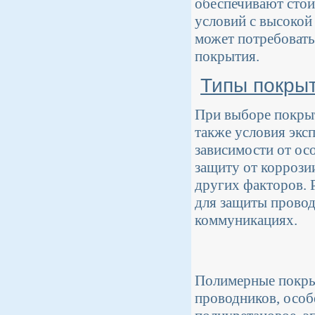
обеспечивают стой
условий с высокой
может потребовать
покрытия.
Типы покрыт
При выборе покрыт
также условия эксп
зависимости от ос
защиту от коррози
других факторов. 
для защиты провод
коммуникациях.
Полимерные покры
проводников, особ