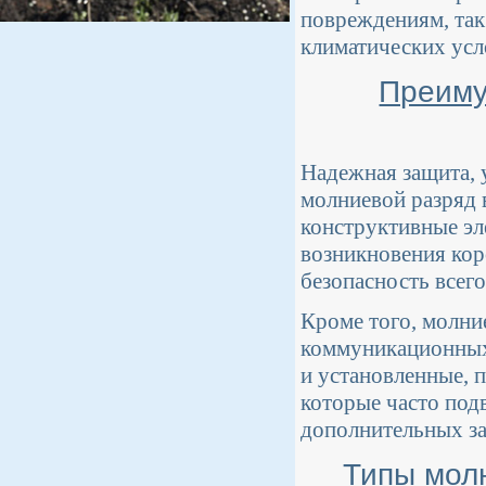
повреждениям, так
климатических усл
Преиму
Надежная защита, 
молниевой разряд 
конструктивные эл
возникновения кор
безопасность всег
Кроме того, молни
коммуникационных
и установленные, 
которые часто под
дополнительных за
Типы мол