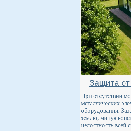
Защита от
При отсутствии мо
металлических эле
оборудования. Заз
землю, минуя конс
целостность всей 