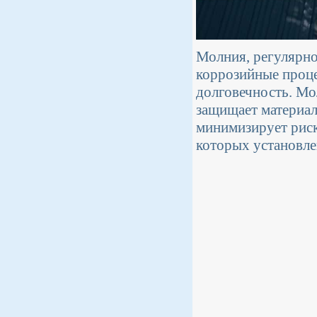
Молния, регулярно
коррозийные проце
долговечность. Мо
защищает материал
минимизирует риск
которых установле