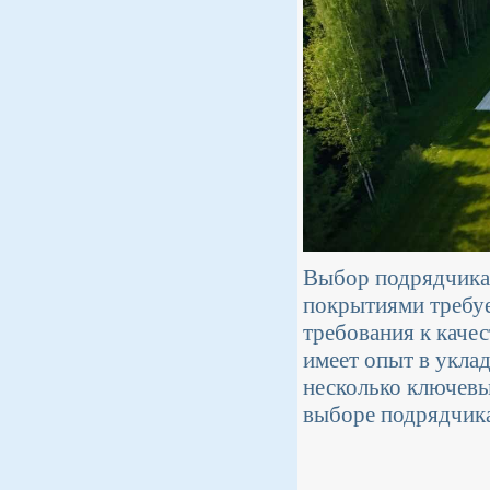
Выбор подрядчика
покрытиями требуе
требования к каче
имеет опыт в уклад
несколько ключевы
выборе подрядчика