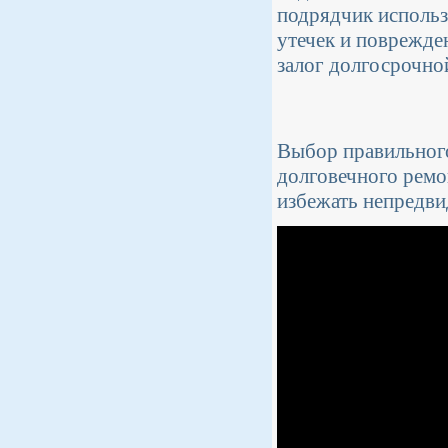
подрядчик использ
утечек и поврежде
залог долгосрочно
Выбор правильного
долговечного ремо
избежать непредви