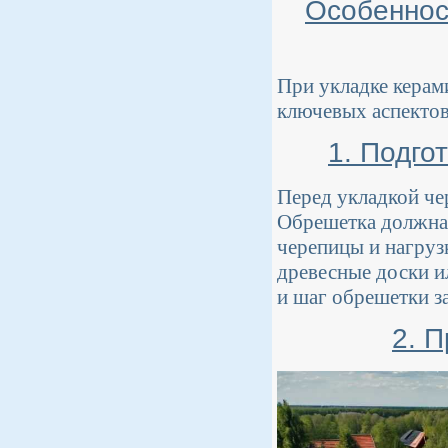
Особеннос
При укладке керам
ключевых аспектов
1. Подго
Перед укладкой че
Обрешетка должна 
черепицы и нагруз
древесные доски и
и шаг обрешетки з
2. 