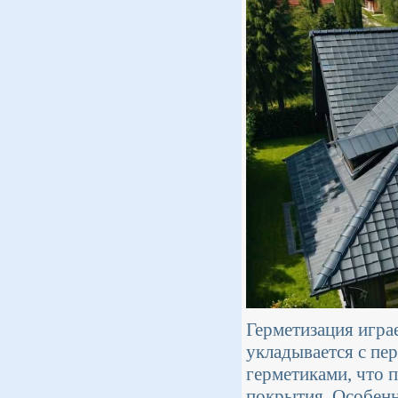
Герметизация игра
укладывается с пе
герметиками, что 
покрытия. Особенн