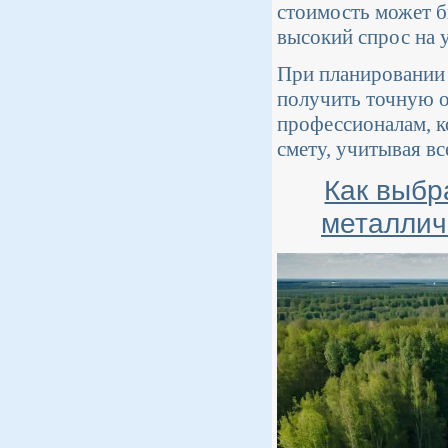
стоимость может б
высокий спрос на 
При планировании 
получить точную о
профессионалам, к
смету, учитывая вс
Как выбр
металлич