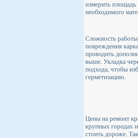
измерить площадь 
необходимого мате
Сложность работы 
повреждения карка
проводить дополни
выше. Укладка чер
подхода, чтобы из
герметизацию.
Цены на ремонт кр
крупных городах и
стоить дороже. Та