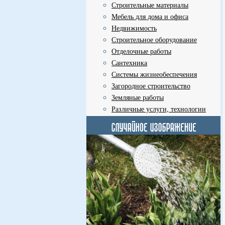
Строительные материалы
Мебель для дома и офиса
Недвижимость
Строительное оборудование
Отделочные работы
Сантехника
Системы жизнеобеспечения
Загородное строительство
Земляные работы
Различные услуги, технологии