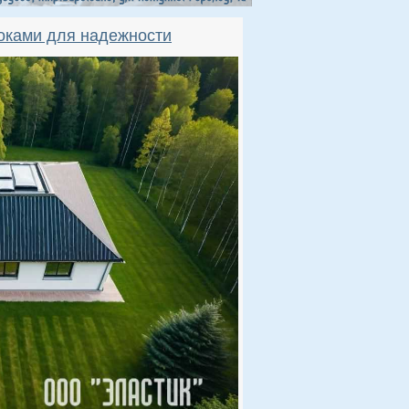
оками для надежности