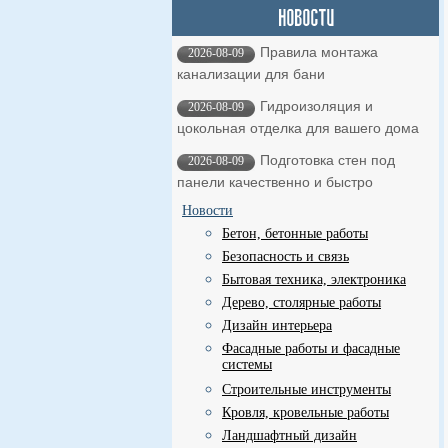
Правила монтажа
2026-08-09
канализации для бани
Гидроизоляция и
2026-08-09
цокольная отделка для вашего дома
Подготовка стен под
2026-08-09
панели качественно и быстро
Новости
Бетон, бетонные работы
Безопасность и связь
Бытовая техника, электроника
Дерево, столярные работы
Дизайн интерьера
Фасадные работы и фасадные
системы
Строительные инструменты
Кровля, кровельные работы
Ландшафтный дизайн