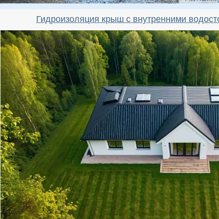
Гидроизоляция крыш с внутренними водост