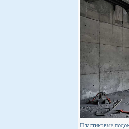
Пластиковые подок