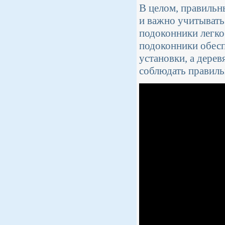
В целом, правильн
и важно учитывать
подоконники легко
подоконники обесп
установки, а дере
соблюдать правиль