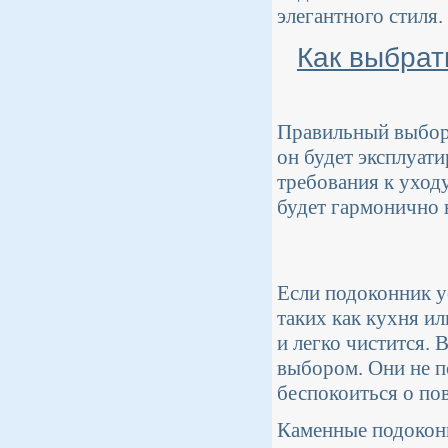
элегантного стиля.
Как выбрат
Правильный выбор 
он будет эксплуат
требования к уход
будет гармонично 
Если подоконник у
таких как кухня ил
и легко чистится.
выбором. Они не п
беспокоиться о по
Каменные подоконн