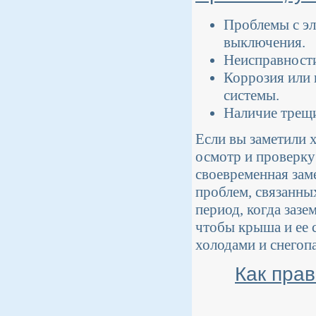
Проблемы с эл
выключения.
Неисправности
Коррозия или 
системы.
Наличие трещи
Если вы заметили х
осмотр и проверку
своевременная зам
проблем, связанны
период, когда заз
чтобы крыша и ее 
холодами и снегоп
Как пра