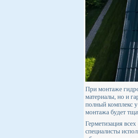
При монтаже гидро
материалы, но и г
полный комплекс ус
монтажа будет тща
Герметизация всех
специалисты испол