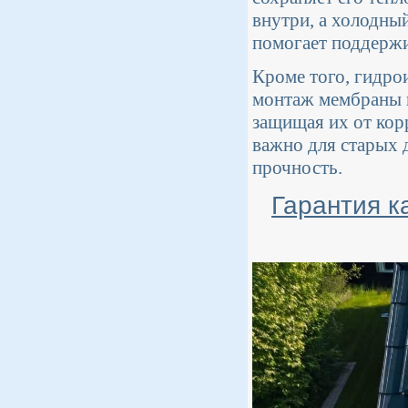
внутри, а холодны
помогает поддержи
Кроме того, гидро
монтаж мембраны 
защищая их от кор
важно для старых 
прочность.
Гарантия к