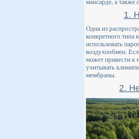
мансарде, а также 
1. 
Одна из распрост
конкретного типа 
использовать паро
воздухообмен. Есл
может привести к 
учитывать климати
мембраны.
2. Н