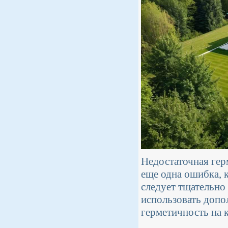
Недостаточная гер
еще одна ошибка, 
следует тщательно
использовать допо
герметичность на 