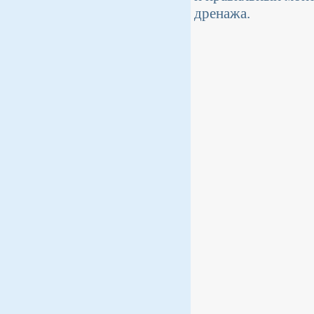
дренажа.