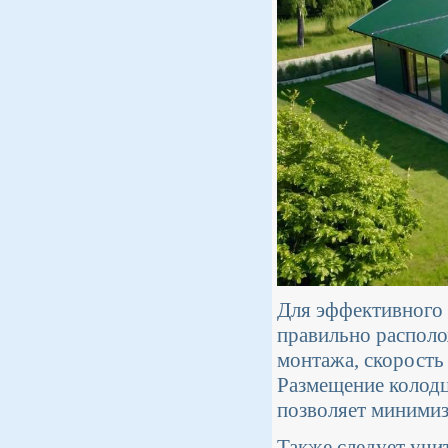
Для эффективного
правильно располо
монтажа, скорость
Размещение колодц
позволяет минимиз
Также следует учи