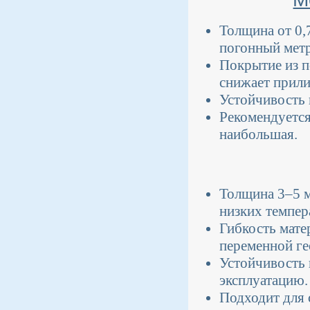
Толщина от 0,
погонный метр
Покрытие из п
снижает прили
Устойчивость 
Рекомендуется
наибольшая.
Толщина 3–5 м
низких темпер
Гибкость мате
переменной ге
Устойчивость 
эксплуатацию.
Подходит для 