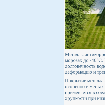
Металл с антикорр
морозах до -40°C. 
долговечность вод
деформацию и тре
Покрытие металла 
особенно в местах
применяется в соед
хрупкости при низ