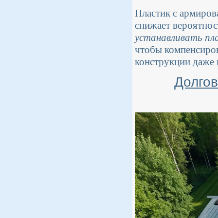
Пластик с армиров
снижает вероятнос
устанавливать пла
чтобы компенсиров
конструкции даже 
Долгов