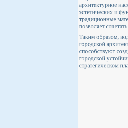
архитектурное нас
эстетических и фу
традиционные мате
позволяет сочетать
Таким образом, во
городской архитек
способствуют созд
городской устойчи
стратегическом пл