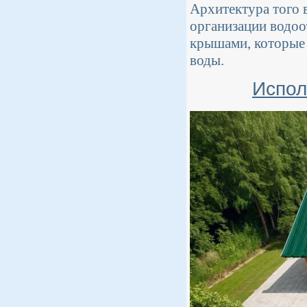
Архитектура того 
организации водоо
крышами, которые 
воды.
Испол