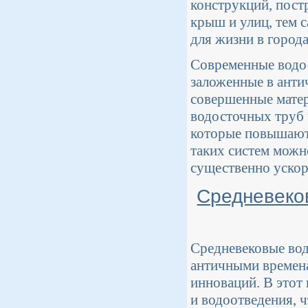
конструкций, пост
крыш и улиц, тем 
для жизни в города
Современные водо
заложенные в анти
совершенные матер
водосточных труб 
которые повышают 
таких систем можн
существенно ускор
Средневеко
Средневековые вод
античными времена
инноваций. В этот
и водоотведения, 