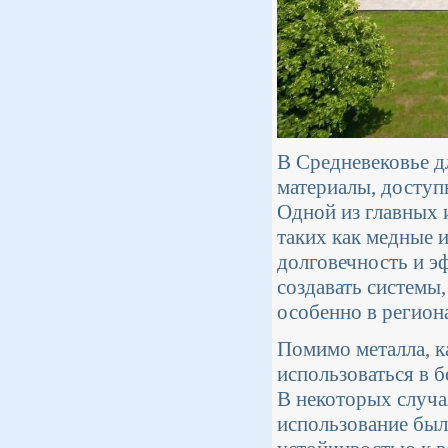
В Средневековье д
материалы, доступн
Одной из главных 
таких как медные 
долговечность и э
создавать системы
особенно в регион
Помимо металла, к
использоваться в 
В некоторых случа
использование был