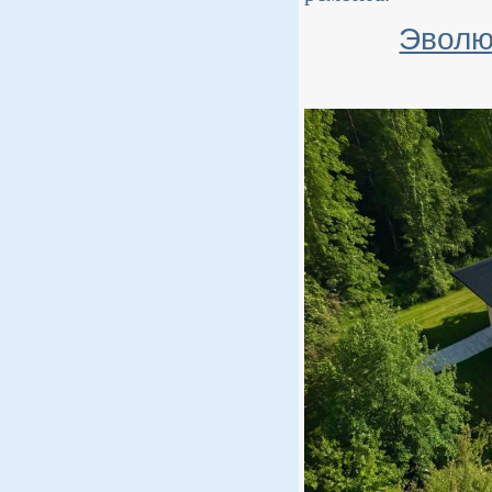
Эволю