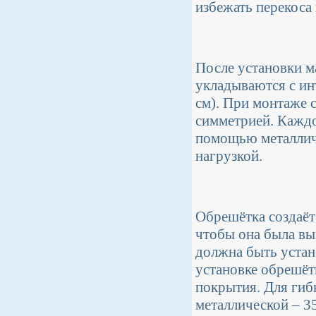
избежать перекоса
После установки м
укладываются с ин
см). При монтаже 
симметрией. Каждо
помощью металличе
нагрузкой.
Обрешётка создаёт
чтобы она была вы
должна быть устан
установке обрешёт
покрытия. Для гиб
металлической – 35