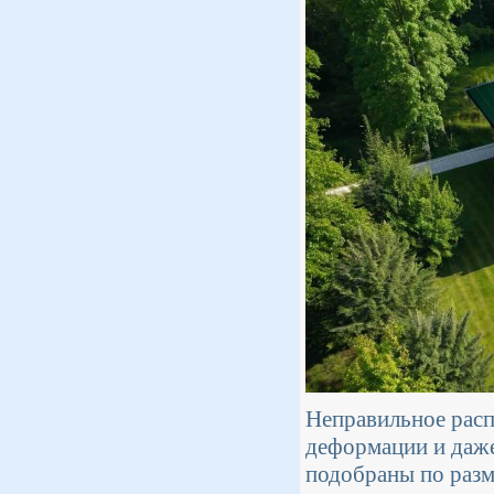
Неправильное расп
деформации и даж
подобраны по разм