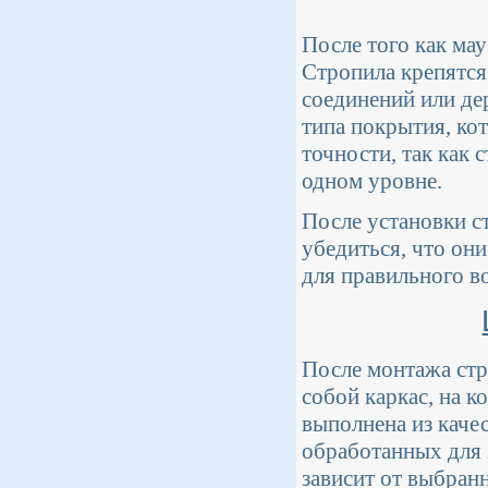
После того как ма
Стропила крепятся
соединений или де
типа покрытия, ко
точности, так как
одном уровне.
После установки с
убедиться, что он
для правильного в
После монтажа стр
собой каркас, на 
выполнена из каче
обработанных для 
зависит от выбранн