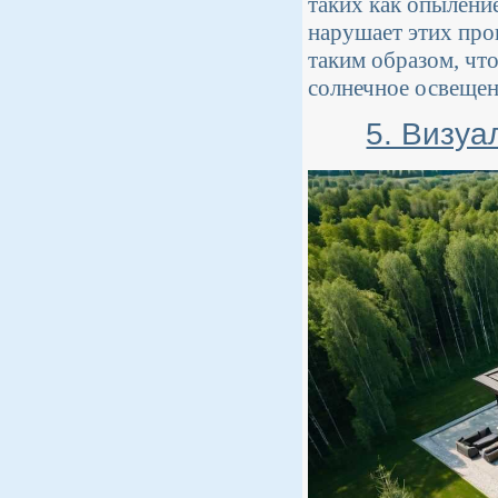
таких как опыление
нарушает этих про
таким образом, чт
солнечное освещен
5. Визуа