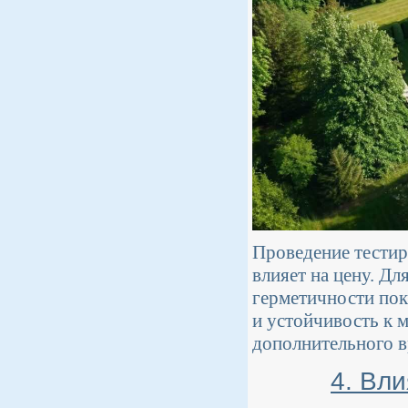
Проведение тестир
влияет на цену. Дл
герметичности пок
и устойчивость к 
дополнительного в
4. Вл