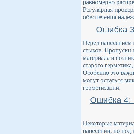
равномерно распре
Регулярная провер
обеспечения надеж
Ошибка 3
Перед нанесением 
стыков. Пропуски 
материала и возни
старого герметика
Особенно это важно
могут остаться ми
герметизации.
Ошибка 4: 
Некоторые материа
нанесении, но под 