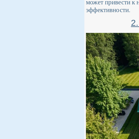
может привести к 
эффективности.
2