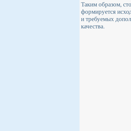
Таким образом, ст
формируется исход
и требуемых допол
качества.