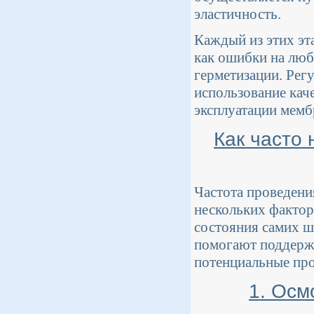
эластичность.
Каждый из этих эт
как ошибки на люб
герметизации. Регу
использование кач
эксплуатации мемб
Как часто
Частота проведени
нескольких фактор
состояния самих ш
помогают поддержи
потенциальные про
1. Осм