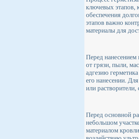
ключевых этапов, 
обеспечения долго
этапов важно конт
материалы для дос
Перед нанесением 
от грязи, пыли, м
адгезию герметика
его нанесении. Дл
или растворители,
Перед основной ра
небольшом участке
материалом кровли
воздействию ультр