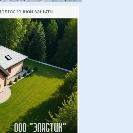
 долгосрочной защиты