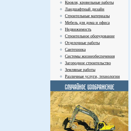
Кровля, кровельные работы
Ландшафтный дизайн
Строительные материалы
Мебель для дома и офиса
Недвижимость
Строительное оборудование
Отделочные работы
Сантехника
Системы жизнеобеспечения
Загородное строительство
Земляные работы
Различные услуги, технологии