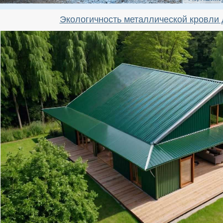
Экологичность металлической кровли