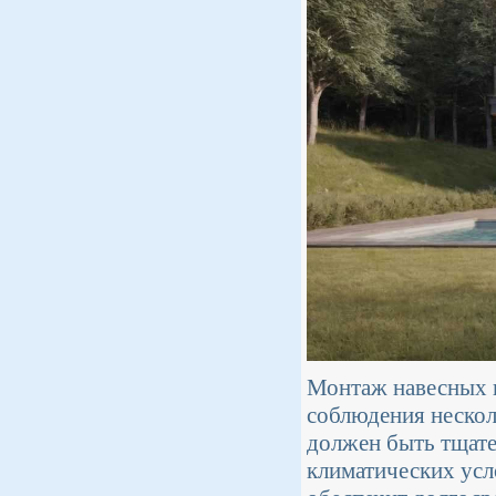
Монтаж навесных п
соблюдения нескол
должен быть тщате
климатических усл