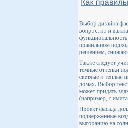
Как правиль
Выбор дизайна фас
вопрос, но и важна
функциональность,
правильном подход
решением, снижаю
Также следует учи
темные оттенки по
светлые и теплые 
домах. Выбор текс
может придать зда
(например, с имита
Проект фасада дол
подверженные воз
выгоранию на солн