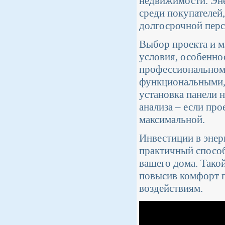
недвижимости. Эн
среди покупателей,
долгосрочной перс
Выбор проекта и м
условия, особенно
профессиональном 
функциональными, 
установка панели 
анализа – если пр
максимальной.
Инвестиции в энер
практичный способ
вашего дома. Такой
повысив комфорт п
воздействиям.