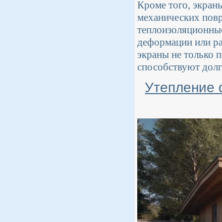
Кроме того, экра
механических повр
теплоизоляционные
деформации или ра
экраны не только 
способствуют долг
Утепление 