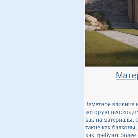
Мате
Заметное влияние 
которую необходим
как на материалы, 
такие как балконы,
как требуют более