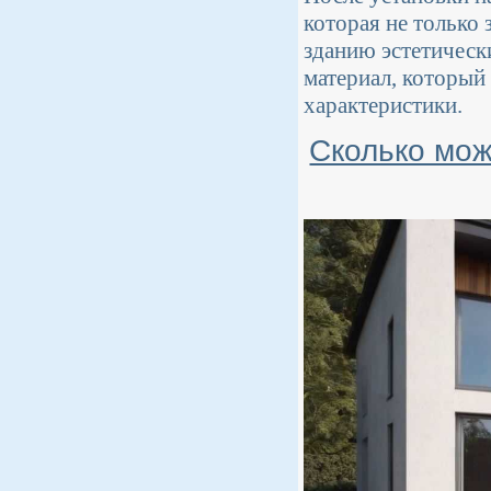
которая не только 
зданию эстетическ
материал, который
характеристики.
Сколько мож