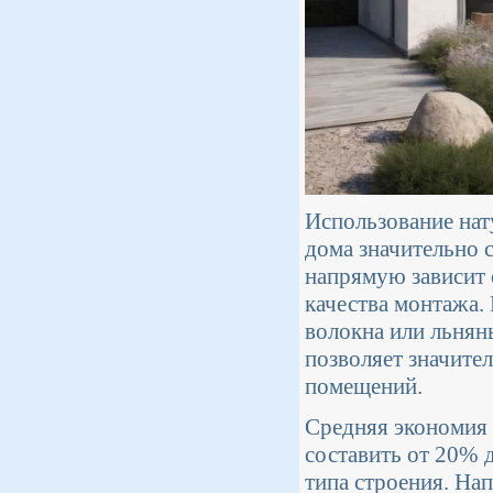
Использование нат
дома значительно 
напрямую зависит о
качества монтажа. 
волокна или льнян
позволяет значите
помещений.
Средняя экономия 
составить от 20% 
типа строения. Нап