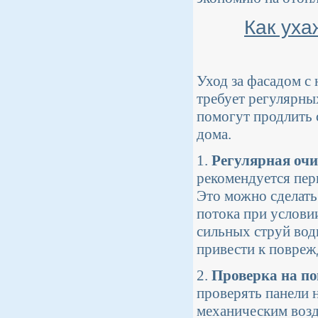
Как уха
Уход за фасадом с
требует регулярны
помогут продлить 
дома.
1.
Регулярная очи
рекомендуется пер
Это можно сделать
потока при услови
сильных струй вод
привести к повреж
2.
Проверка на п
проверять панели 
механическим возд