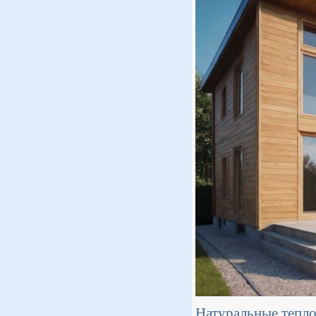
Натуральные тепло