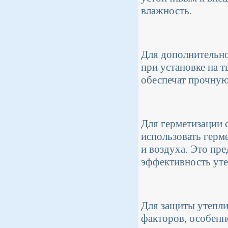
влажность.
Для дополнительно
при установке на 
обеспечат прочную
Для герметизации 
использовать герм
и воздуха. Это пр
эффективность уте
Для защиты утепли
факторов, особенн