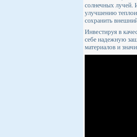
солнечных лучей. 
улучшению теплои
сохранить внешний
Инвестируя в каче
себе надежную защ
материалов и знач