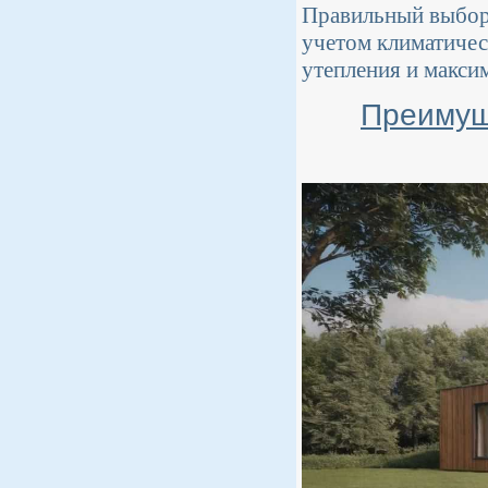
Правильный выбор 
учетом климатичес
утепления и макси
Преимущ