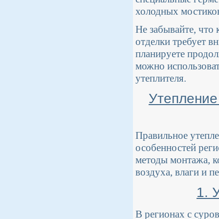
холодных мостиков
Не забывайте, что
отделки требует в
планируете продол
можно использова
утеплителя.
Утепление
Правильное утепле
особенностей реги
методы монтажа, к
воздуха, влаги и п
1. 
В регионах с суро