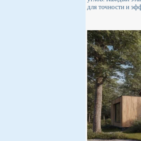
для точности и эф