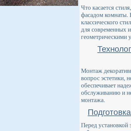
Что касается стиля
фасадом комнаты. 
классического сти
для современных и
геометрическими у
Техноло
Монтаж декоративн
вопрос эстетики, 
обеспечивает наде
обслуживанию и не
монтажа.
Подготовка
Перед установкой 