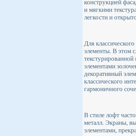
конструкцией фаса
и мягкими текстур
легкости и открыт
Для классического
элементы. В этом 
текстурированной 
элементами золоче
декоративный элем
классического инте
гармоничного соче
В стиле лофт часто
металл. Экраны, в
элементами, прекр