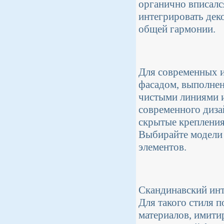
органично вписалс
интегрировать дек
общей гармонии.
Для современных и
фасадом, выполненн
чистыми линиями и
современного диза
скрытые крепления
Выбирайте модели 
элементов.
Скандинавский инт
Для такого стиля 
материалов, имити