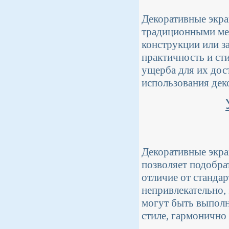
Декоративные экр
традиционными ме
конструкции или з
практичность и ст
ущерба для их дос
использования дек
Декоративные экра
позволяет подобра
отличие от станда
непривлекательно,
могут быть выполн
стиле, гармонично