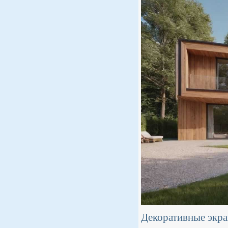
Декоративные экр