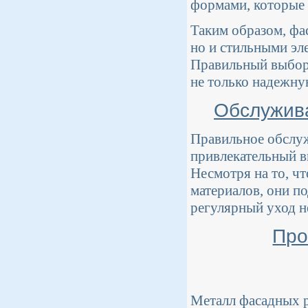
формами, которые 
Таким образом, фа
но и стильными эл
Правильный выбор 
не только надежну
Обслужив
Правильное обслуж
привлекательный в
Несмотря на то, ч
материалов, они п
регулярный уход н
Про
Металл фасадных 