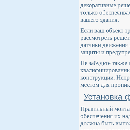
декоративные реше
только обеспечива
вашего здания.
Если ваш объект т
рассмотреть решет
датчики движения 
защиты и предупре
Не забудьте также
квалифицированны
конструкции. Непр
местом для проник
Установка 
Правильный монтаж
обеспечения их на
должна быть выпол