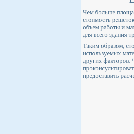
Чем больше площад
стоимость решеток
объем работы и ма
для всего здания т
Таким образом, ст
используемых мате
других факторов. 
проконсультироват
предоставить расч