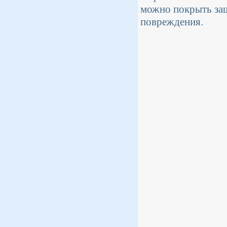
можно покрыть за
повреждения.