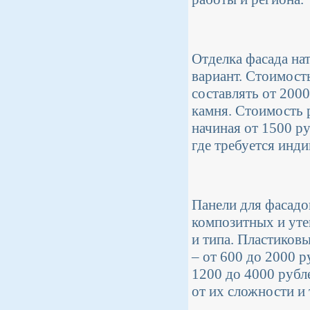
Отделка фасада на
вариант. Стоимость
составлять от 2000
камня. Стоимость 
начиная от 1500 ру
где требуется инд
Панели для фасадо
композитных и уте
и типа. Пластиковы
– от 600 до 2000 р
1200 до 4000 рубле
от их сложности и 