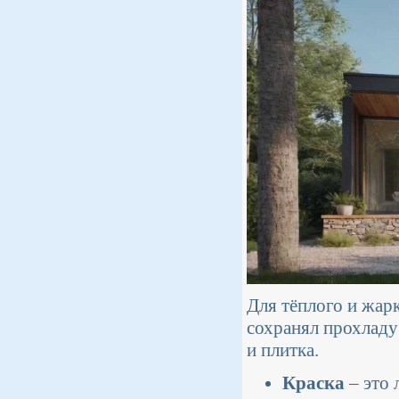
Для тёплого и жарк
сохранял прохладу
и плитка.
Краска
– это 