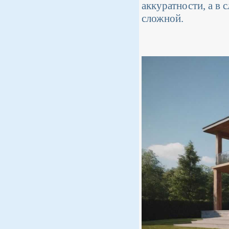
аккуратности, а в
сложной.