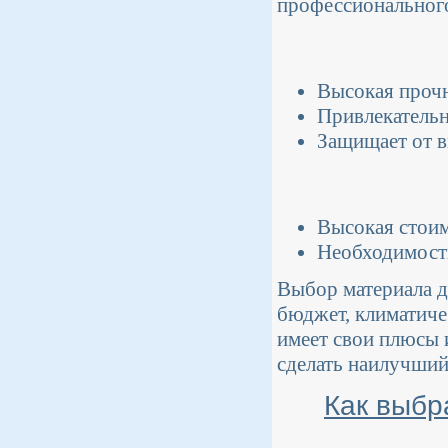
профессионального
Высокая прочн
Привлекательн
Защищает от в
Высокая стоим
Необходимость
Выбор материала д
бюджет, климатиче
имеет свои плюсы 
сделать наилучший
Как выбр