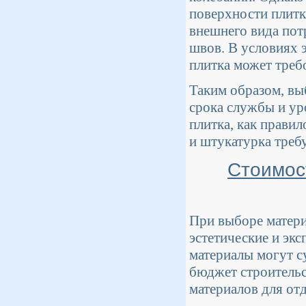
поверхности плитк
внешнего вида пот
швов. В условиях 
плитка может треб
Таким образом, вы
срока службы и ур
плитка, как правил
и штукатурка треб
Стоимос
При выборе матери
эстетические и экс
материалы могут с
бюджет строительс
материалов для отд