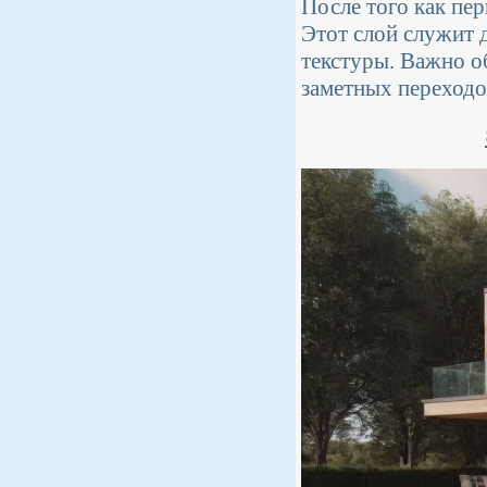
После того как пе
Этот слой служит 
текстуры. Важно о
заметных переходо