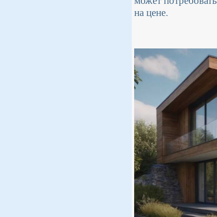
может потребовать
на цене.