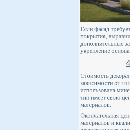
Если фасад требует
покрытия, выравни
дополнительные за
укрепление основа
Стоимость декорат
зависимости от ти
использована мине
тип имеет свою це
материалов.
Окончательная цен
материалов и квал