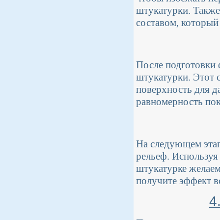
штукатурки. Также
составом, который
После подготовки 
штукатурки. Этот 
поверхность для д
равномерность пок
На следующем этап
рельеф. Используя
штукатурке желаем
получите эффект в
4