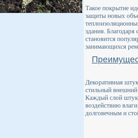
Такое покрытие ид
защиты новых объ
теплоизоляционны
здания. Благодаря
становится популя
занимающихся рем
Преимущес
Декоративная штук
стильный внешний 
Каждый слой штука
воздействию влаги,
долговечным и сто