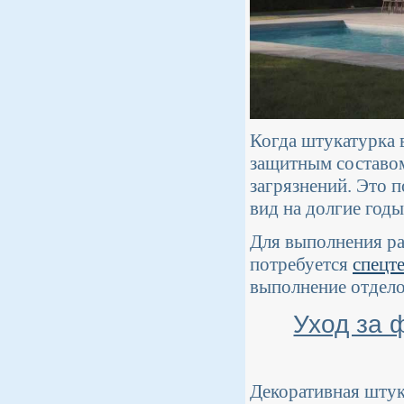
Когда штукатурка 
защитным составом
загрязнений. Это 
вид на долгие годы
Для выполнения ра
потребуется
спецт
выполнение отдело
Уход за 
Декоративная штук