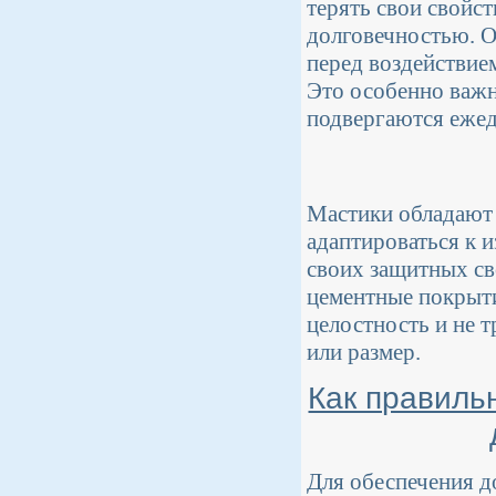
терять свои свойс
долговечностью. О
перед воздействие
Это особенно важн
подвергаются ежед
Мастики обладают 
адаптироваться к 
своих защитных сво
цементные покрыт
целостность и не 
или размер.
Как правиль
Для обеспечения 