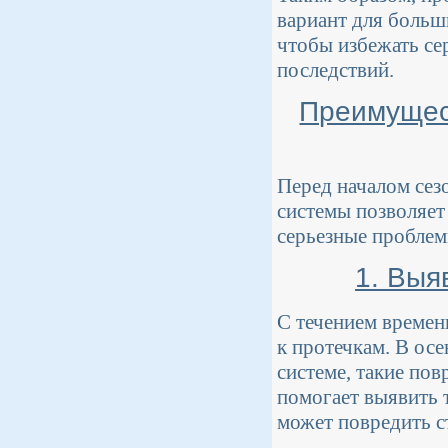
вариант для больш
чтобы избежать се
последствий.
Преимущес
Перед началом сез
системы позволяет
серьезные проблем
1. Выя
С течением времен
к протечкам. В ос
системе, такие по
помогает выявить 
может повредить с