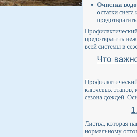
Очистка водо
остатки снега
предотвратить
Профилактический 
предотвратить неж
всей системы в сез
Что важн
Профилактический 
ключевых этапов, 
сезона дождей. Ос
1
Листва, которая н
нормальному отток