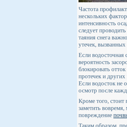
Частота профилакт
нескольких фактор
интенсивность оса
следует проводить
таяния снега важн
утечек, вызванных
Если водосточная 
вероятность засоро
блокировать отток
протечек и других
Если водосток не 
осмотр после кажд
Кроме того, стоит 
заметить вовремя,
повреждение
почв
Таким образом, пр