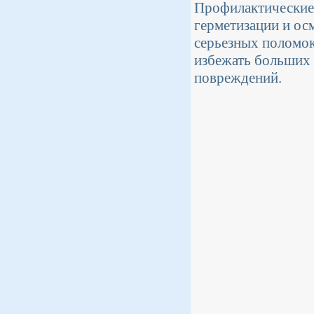
Профилактические 
герметизации и ос
серьезных поломок
избежать больших 
повреждений.