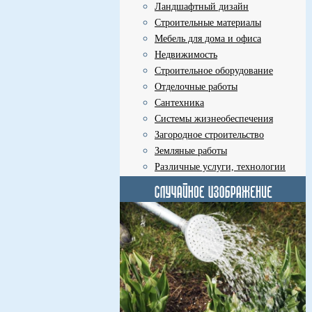
Ландшафтный дизайн
Строительные материалы
Мебель для дома и офиса
Недвижимость
Строительное оборудование
Отделочные работы
Сантехника
Системы жизнеобеспечения
Загородное строительство
Земляные работы
Различные услуги, технологии