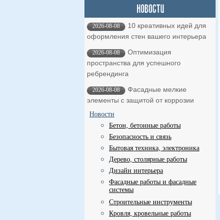
10 креативных идей для
2026-08-08
оформления стен вашего интерьера
Оптимизация
2026-08-08
пространства для успешного
ребрендинга
Фасадные мелкие
2026-08-08
элементы с защитой от коррозии
Новости
Бетон, бетонные работы
Безопасность и связь
Бытовая техника, электроника
Дерево, столярные работы
Дизайн интерьера
Фасадные работы и фасадные
системы
Строительные инструменты
Кровля, кровельные работы