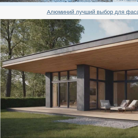
Алюминий лучший выбор для фас