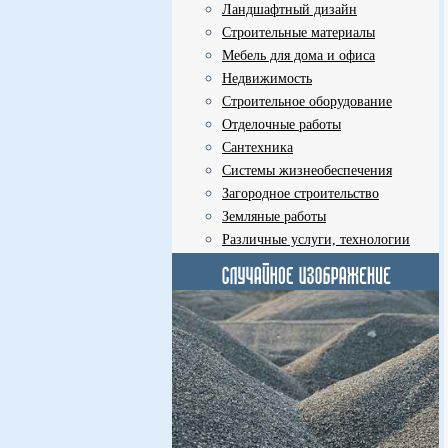
Ландшафтный дизайн
Строительные материалы
Мебель для дома и офиса
Недвижимость
Строительное оборудование
Отделочные работы
Сантехника
Системы жизнеобеспечения
Загородное строительство
Земляные работы
Различные услуги, технологии