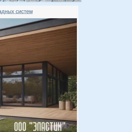
адных систем