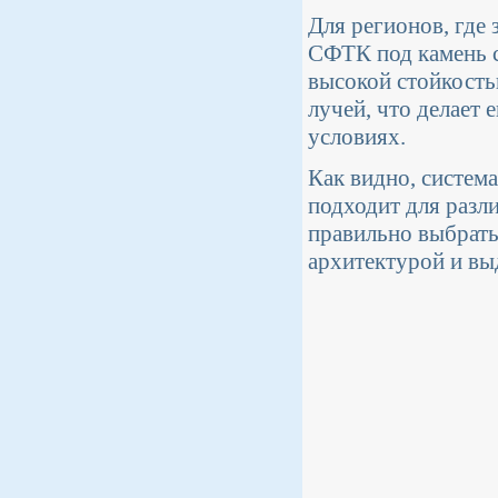
Для регионов, где 
СФТК под камень с
высокой стойкость
лучей, что делает
условиях.
Как видно, систем
подходит для разл
правильно выбрать
архитектурой и вы