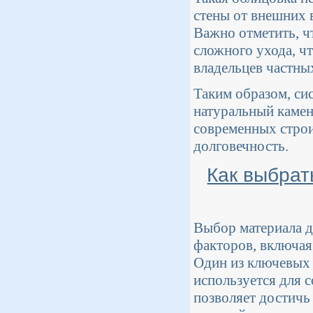
стены от внешних 
Важно отметить, чт
сложного ухода, ч
владельцев частны
Таким образом, си
натуральный камен
современных строи
долговечность.
Как выбрат
Выбор материала д
факторов, включая
Один из ключевых 
используется для 
позволяет достичь