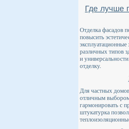
Где лучше 
Отделка фасадов п
повысить эстетиче
эксплуатационные 
различных типов з
и универсальности
отделку.
Для частных домов
отличным выбором,
гармонировать с п
штукатурка позвол
теплоизоляционные