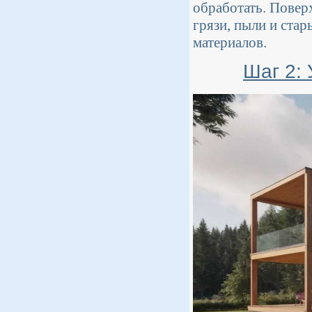
обработать. Повер
грязи, пыли и ста
материалов.
Шаг 2: