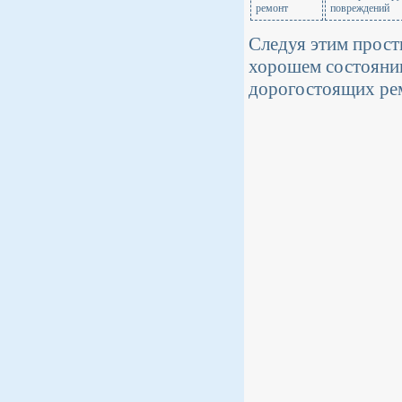
ремонт
повреждений
Следуя этим прост
хорошем состоянии
дорогостоящих ре