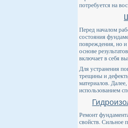
потребуется на во
Перед началом раб
состояния фундаме
повреждения, но и
основе результато
включает в себя в
Для устранения по
трещины и дефект
материалов. Далее,
использованием сп
Гидроизо
Ремонт фундамента
свойств. Сильное п