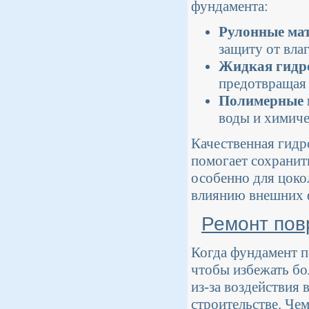
фундамента:
Рулонные ма
защиту от влаг
Жидкая гидр
предотвращая 
Полимерные
воды и химиче
Качественная гидр
помогает сохранит
особенно для цоко
влиянию внешних 
Ремонт пов
Когда фундамент п
чтобы избежать бо
из-за воздействия
строительстве. Чем