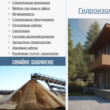
Строительные материалы
Мебель для дома и офиса
Гидроизо
Недвижимость
Строительное оборудование
Отделочные работы
Сантехника
Системы жизнеобеспечения
Загородное строительство
Земляные работы
Различные услуги, технологии