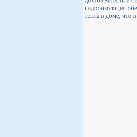
долговечность и б
гидроизоляция обе
тепла в доме, что 