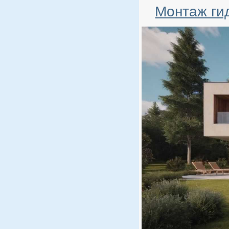
Монтаж ги