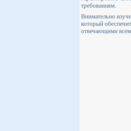
требованиям.
Внимательно изучи
который обеспечит
отвечающими всем 