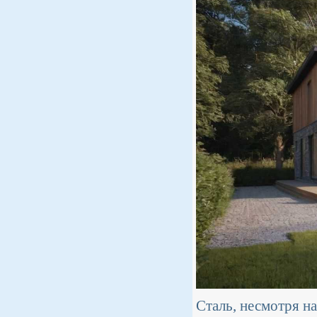
Сталь, несмотря н