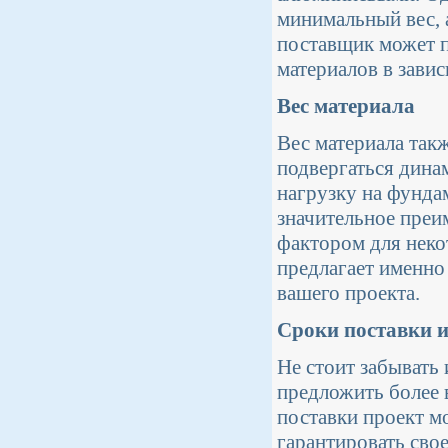
минимальный вес, 
поставщик может п
материалов в зави
Вес материала
Вес материала так
подвергаться дина
нагрузку на фунда
значительное преи
фактором для неко
предлагает именно
вашего проекта.
Сроки поставки и
Не стоит забывать
предложить более 
поставки проект м
гарантировать сво