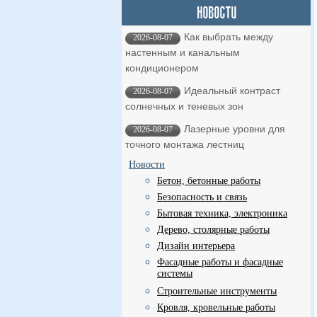
Как выбрать между
2026-08-07
настенным и канальным
кондиционером
Идеальный контраст
2026-08-07
солнечных и теневых зон
Лазерные уровни для
2026-08-07
точного монтажа лестниц
Новости
Бетон, бетонные работы
Безопасность и связь
Бытовая техника, электроника
Дерево, столярные работы
Дизайн интерьера
Фасадные работы и фасадные
системы
Строительные инструменты
Кровля, кровельные работы