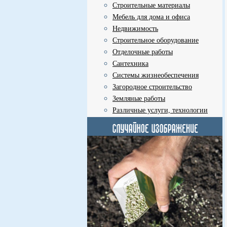
Строительные материалы
Мебель для дома и офиса
Недвижимость
Строительное оборудование
Отделочные работы
Сантехника
Системы жизнеобеспечения
Загородное строительство
Земляные работы
Различные услуги, технологии