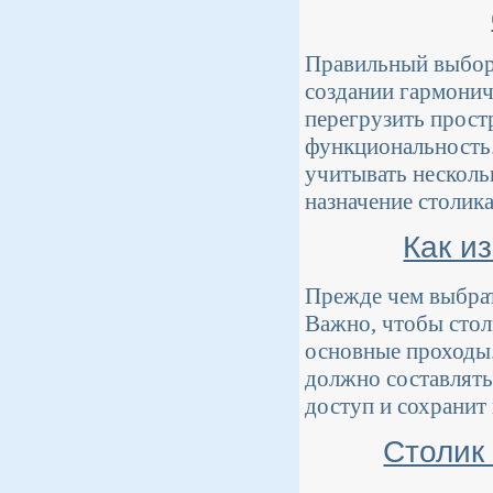
Правильный выбор 
создании гармонич
перегрузить прост
функциональность.
учитывать несколь
назначение столика
Как и
Прежде чем выбрат
Важно, чтобы стол
основные проходы.
должно составлять
доступ и сохранит
Столик