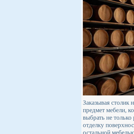
Заказывая столик н
предмет мебели, к
выбрать не только 
отделку поверхнос
остальной мебелью