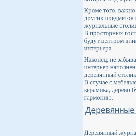
Кроме того, важно
других предметов
журнальные столик
В просторных гост
будут центром вни
интерьера.
Наконец, не забыв
интерьер наполнен
деревянный столик 
В случае с мебель
керамика, дерево б
гармонию.
Деревянные 
Деревянный журнал