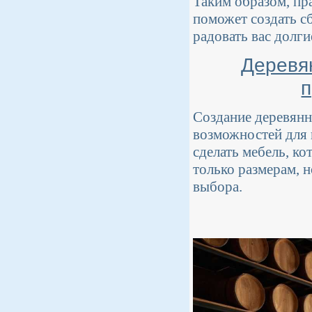
Таким образом, пр
поможет создать с
радовать вас долги
Деревя
п
Создание деревянн
возможностей для 
сделать мебель, ко
только размерам, 
выбора.