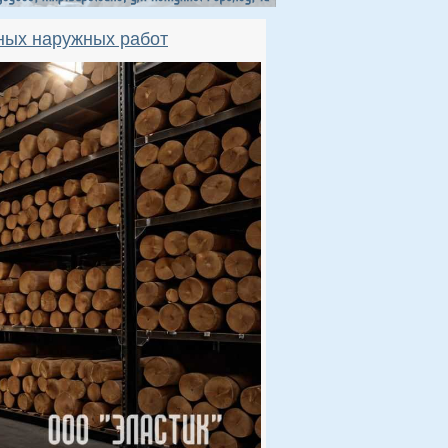
ных наружных работ