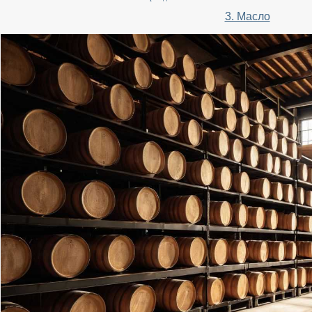
3. Масло