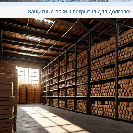
Защитные лаки и покрытия для долговеч