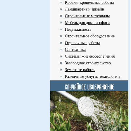
Кровля, кровельные работы
Ландшафтный дизайн
Строительные материалы
Мебель для дома и офиса
Недвижимость
Строительное оборудование
Отделочные работы
Сантехника
Системы жизнеобеспечения
Загородное строительство
Земляные работы
Различные услуги, технологии