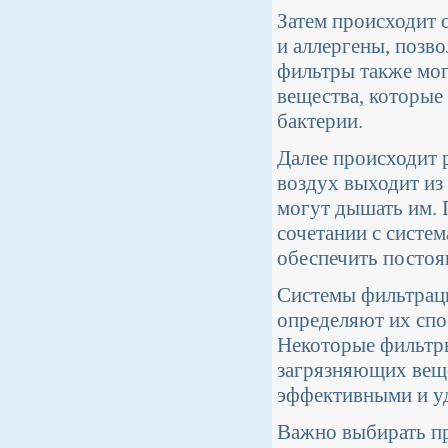
Затем происходит 
и аллергены, позво
фильтры также мог
вещества, которые
бактерии.
Далее происходит 
воздух выходит из
могут дышать им. 
сочетании с систе
обеспечить постоя
Системы фильтрац
определяют их спос
Некоторые фильтр
загрязняющих веще
эффективными и уд
Важно выбирать пр