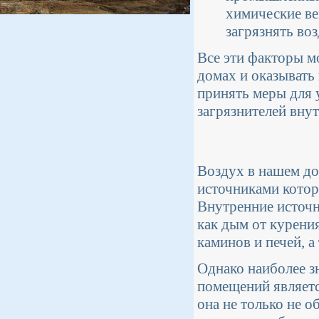
химические в
загрязнять воз
Все эти факторы м
домах и оказывать
принять меры для 
загрязнителей вну
Воздух в нашем до
источниками котор
Внутренние источн
как дым от курени
каминов и печей, 
Однако наиболее з
помещений являетс
она не только не 