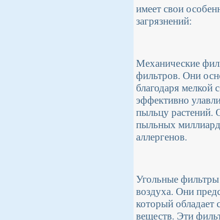
имеет свои особен
загрязнений:
Механические фил
фильтров. Они осн
благодаря мелкой 
эффективно улавли
пыльцу растений. 
пыльных миллиардо
аллергенов.
Угольные фильтры 
воздуха. Они пред
который обладает 
веществ. Эти филь