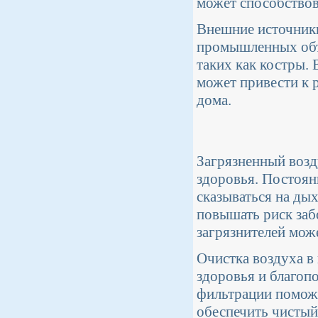
может способствов
Внешние источники
промышленных объе
таких как костры.
может привести к 
дома.
Загрязненный возд
здоровья. Постоян
сказываться на дых
повышать риск заб
загрязнителей мож
Очистка воздуха в
здоровья и благоп
фильтрации поможе
обеспечить чистый