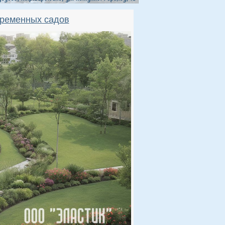
временных садов