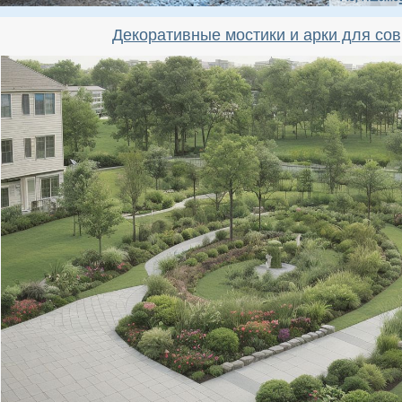
Декоративные мостики и арки для со