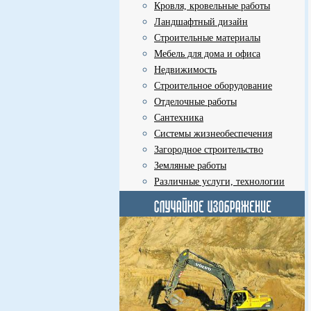
Кровля, кровельные работы
Ландшафтный дизайн
Строительные материалы
Мебель для дома и офиса
Недвижимость
Строительное оборудование
Отделочные работы
Сантехника
Системы жизнеобеспечения
Загородное строительство
Земляные работы
Различные услуги, технологии