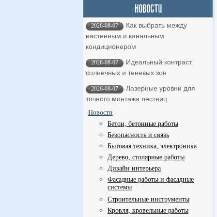
Как выбрать между
2026-08-07
настенным и канальным
кондиционером
Идеальный контраст
2026-08-07
солнечных и теневых зон
Лазерные уровни для
2026-08-07
точного монтажа лестниц
Новости
Бетон, бетонные работы
Безопасность и связь
Бытовая техника, электроника
Дерево, столярные работы
Дизайн интерьера
Фасадные работы и фасадные
системы
Строительные инструменты
Кровля, кровельные работы