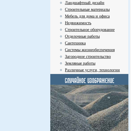
Ландшафтный дизайн
Строительные материалы
Мебель для дома и офиса
Недвижимость
Строительное оборудование
Отделочные работы
Сантехника
Системы жизнеобеспечения
Загородное строительство
Земляные работы
Различные услуги, технологии