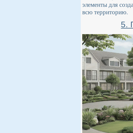
элементы для созд
всю территорию.
5.