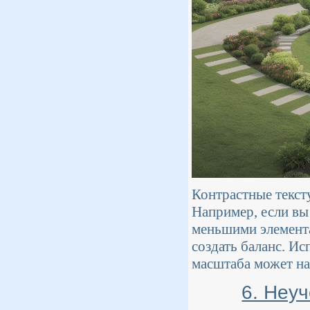
Контрастные текст
Например, если вы
меньшими элемента
создать баланс. И
масштаба может на
6. Неу