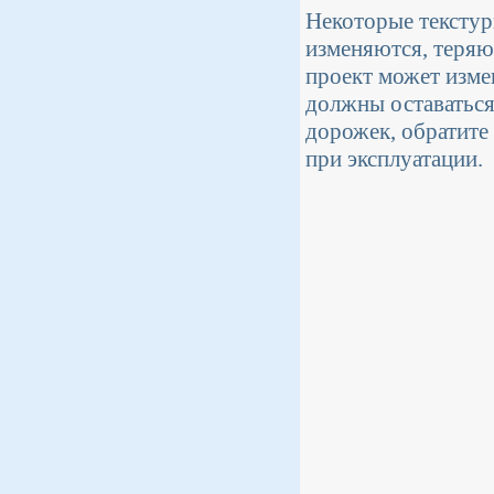
Некоторые текстур
изменяются, теряю
проект может измен
должны оставаться
дорожек, обратите
при эксплуатации.